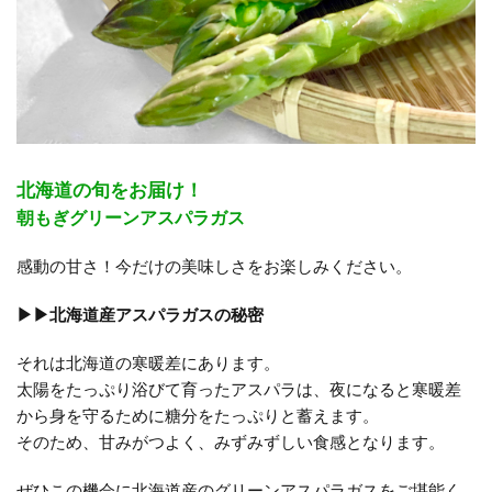
北海道の旬をお届け！
朝もぎグリーンアスパラガス
感動の甘さ！今だけの美味しさをお楽しみください。
▶▶北海道産アスパラガスの秘密
それは北海道の寒暖差にあります。
太陽をたっぷり浴びて育ったアスパラは、夜になると寒暖差
から身を守るために糖分をたっぷりと蓄えます。
そのため、甘みがつよく、みずみずしい食感となります。
ぜひこの機会に北海道産のグリーンアスパラガスをご堪能く