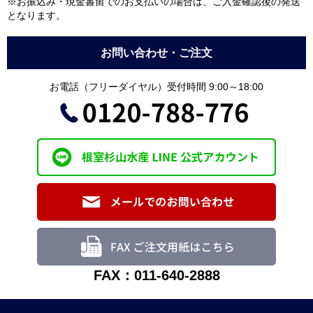
※お振込み・現金書留でのお支払いの場合は、ご入金確認後の発送
となります。
お問い合わせ・ご注文
お電話（フリーダイヤル）受付時間 9:00～18:00
FAX：011-640-2888