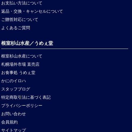
お支払い方法について
返品・交換・キャンセルについて
ご贈答対応について
よくあるご質問
根室杉山水産／うめぇ堂
根室杉山水産について
札幌場外市場 直売店
お食事処 うめぇ堂
かにのイロハ
スタッフブログ
特定商取引法に基づく表記
プライバシーポリシー
お問い合わせ
会員規約
サイトマップ