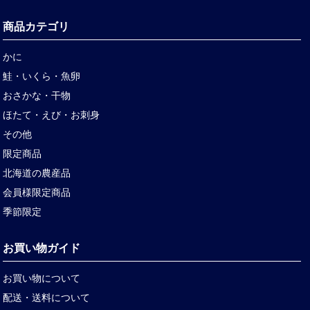
商品カテゴリ
かに
鮭・いくら・魚卵
おさかな・干物
ほたて・えび・お刺身
その他
限定商品
北海道の農産品
会員様限定商品
季節限定
お買い物ガイド
お買い物について
配送・送料について