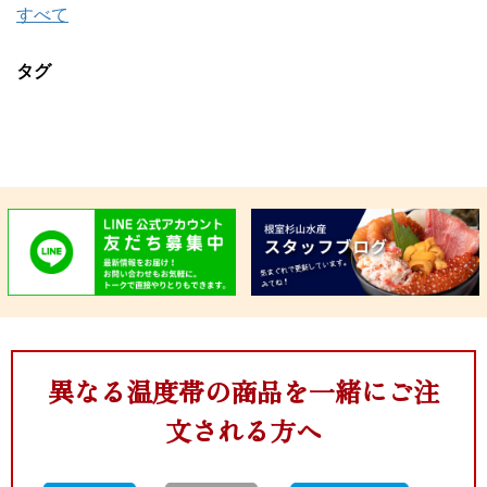
すべて
タグ
異なる温度帯の商品を一緒にご注
文される方へ