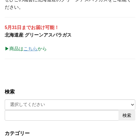
ださい。
5月31日までお届け可能！
北海道産 グリーンアスパラガス
▶商品は
こちら
から
検索
検索
カテゴリー