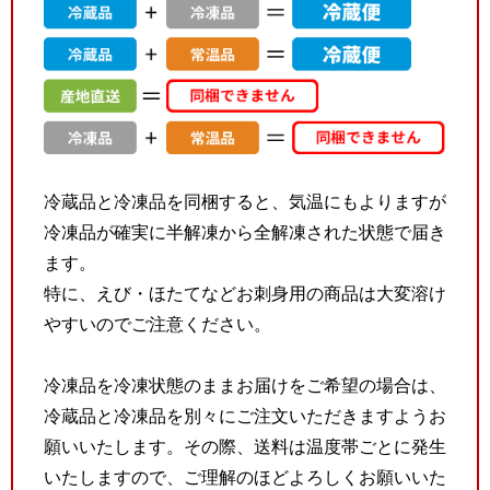
冷蔵品と冷凍品を同梱すると、気温にもよりますが
冷凍品が確実に半解凍から全解凍された状態で届き
ます。
特に、えび・ほたてなどお刺身用の商品は大変溶け
やすいのでご注意ください。
冷凍品を冷凍状態のままお届けをご希望の場合は、
冷蔵品と冷凍品を別々にご注文いただきますようお
願いいたします。その際、送料は温度帯ごとに発生
いたしますので、ご理解のほどよろしくお願いいた