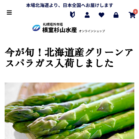
0
今が旬！北海道産グリーンア
スパラガス入荷しました