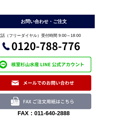
お問い合わせ・ご注文
話（フリーダイヤル）受付時間 9:00～18:00
FAX：011-640-2888