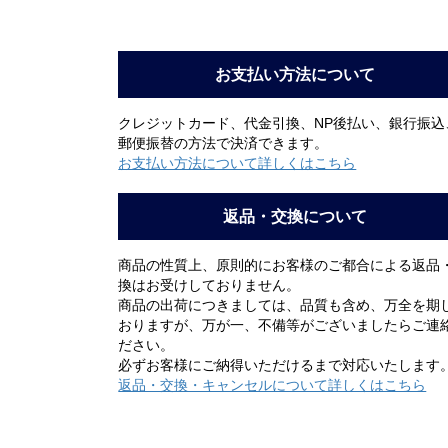
お支払い方法について
クレジットカード、代金引換、NP後払い、銀行振込
郵便振替の方法で決済できます。
お支払い方法について詳しくはこちら
返品・交換について
商品の性質上、原則的にお客様のご都合による返品
換はお受けしておりません。
商品の出荷につきましては、品質も含め、万全を期
おりますが、万が一、不備等がございましたらご連
ださい。
必ずお客様にご納得いただけるまで対応いたします
返品・交換・キャンセルについて詳しくはこちら