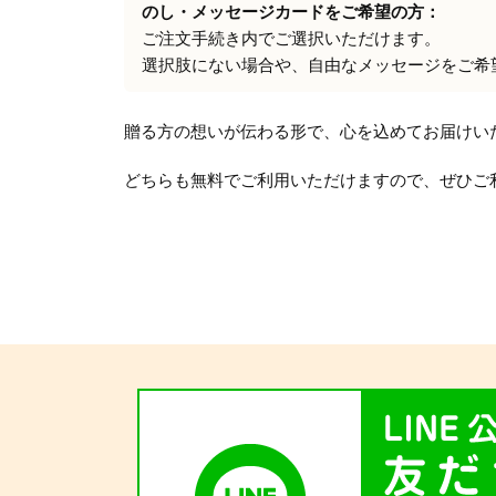
のし・メッセージカードをご希望の方：
ご注文手続き内でご選択いただけます。
選択肢にない場合や、自由なメッセージをご希
贈る方の想いが伝わる形で、心を込めてお届けい
どちらも無料でご利用いただけますので、ぜひご