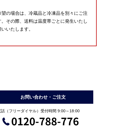
希望の場合は、冷蔵品と冷凍品を別々にご注
す。その際、送料は温度帯ごとに発生いたし
願いいたします。
お問い合わせ・ご注文
話（フリーダイヤル）受付時間 9:00～18:00