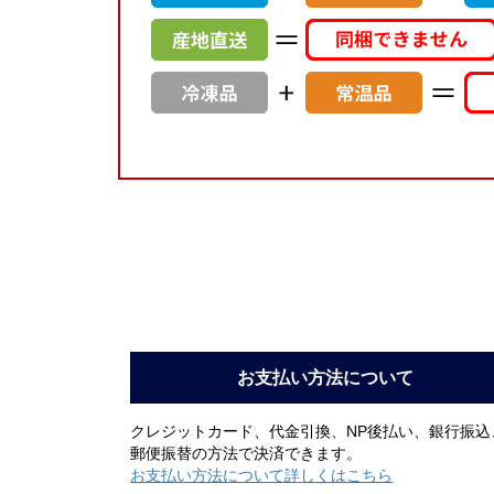
お支払い方法について
クレジットカード、代金引換、NP後払い、銀行振込
郵便振替の方法で決済できます。
お支払い方法について詳しくはこちら