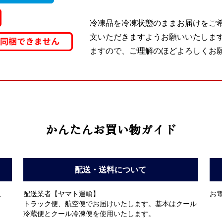
冷凍品を冷凍状態のままお届けをご
文いただきますようお願いいたしま
ますので、ご理解のほどよろしくお
かんたんお買い物ガイド
配送・送料について
、
配送業者【ヤマト運輸】
お電
トラック便、航空便でお届けいたします。基本はクール
冷蔵便とクール冷凍便を使用いたします。