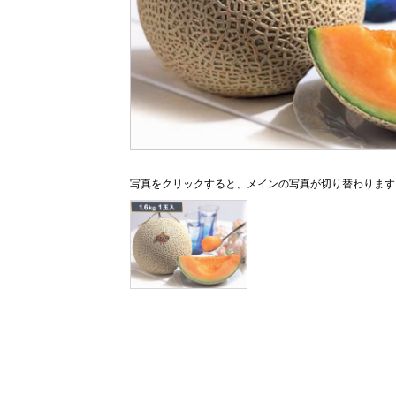
写真をクリックすると、メインの写真が切り替わります