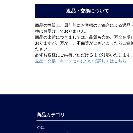
返品・交換について
商品の性質上、原則的にお客様のご都合による返品
換はお受けしておりません。
商品の出荷につきましては、品質も含め、万全を期
おりますが、万が一、不備等がございましたらご連
ださい。
必ずお客様にご納得いただけるまで対応いたします
返品・交換・キャンセルについて詳しくはこちら
商品カテゴリ
かに