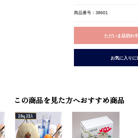
商品番号：38601
ただいま品切れ
お気に入りに
この商品を見た方へおすすめ商品