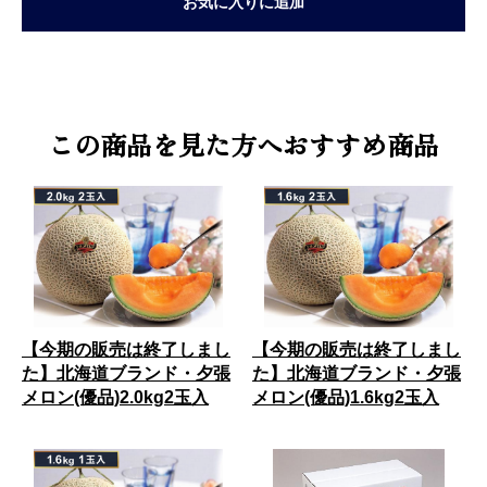
お気に入りに追加
この商品を見た方へおすすめ商品
【今期の販売は終了しまし
【今期の販売は終了しまし
た】北海道ブランド・夕張
た】北海道ブランド・夕張
メロン(優品)2.0kg2玉入
メロン(優品)1.6kg2玉入