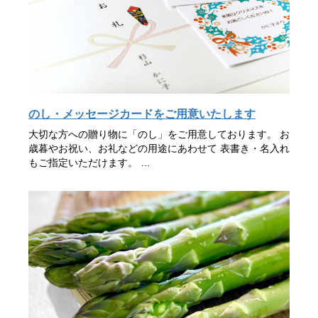
のし・メッセージカードをご用意いたします
大切な方への贈り物に「のし」をご用意しております。 お
歳暮やお祝い、お礼などの用途にあわせて 表書き・名入れ
もご指定いただけます。 …