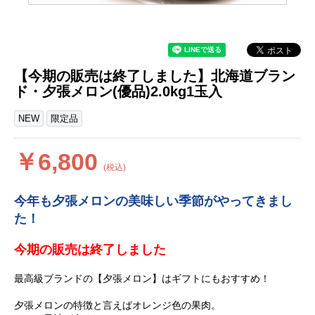
【今期の販売は終了しました】北海道ブラン
ド・夕張メロン(優品)2.0kg1玉入
NEW
限定品
￥6,800
(税込)
今年も夕張メロンの美味しい季節がやってきまし
た！
今期の販売は終了しました
最高級ブランドの【夕張メロン】はギフトにもおすすめ！
夕張メロンの特徴と言えばオレンジ色の果肉。