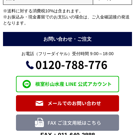
※送料に対する消費税10%は含まれます。
※お振込み・現金書留でのお支払いの場合は、ご入金確認後の発送
となります。
お問い合わせ・ご注文
お電話（フリーダイヤル）受付時間 9:00～18:00
FAX：011-640-2888