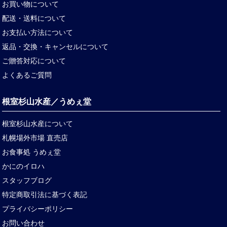
お買い物について
配送・送料について
お支払い方法について
返品・交換・キャンセルについて
ご贈答対応について
よくあるご質問
根室杉山水産／うめぇ堂
根室杉山水産について
札幌場外市場 直売店
お食事処 うめぇ堂
かにのイロハ
スタッフブログ
特定商取引法に基づく表記
プライバシーポリシー
お問い合わせ