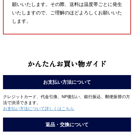
願いいたします。その際、送料は温度帯ごとに発生
いたしますので、ご理解のほどよろしくお願いいた
します。
かんたんお買い物ガイド
お支払い方法について
クレジットカード、代金引換、NP後払い、銀行振込、郵便振替の方
法で決済できます。
お支払い方法について詳しくはこちら
返品・交換について