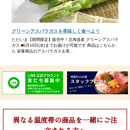
グリーンアスパラガスを美味しく食べよう
ただいま【期間限定】販売中！北海道産 グリーンアスパラ
ガス ■6月10日(水)までお届けが可能です 商品はこちらか
ら 栄養満点のアスパラガスを美…
異なる温度帯の商品を一緒にご注