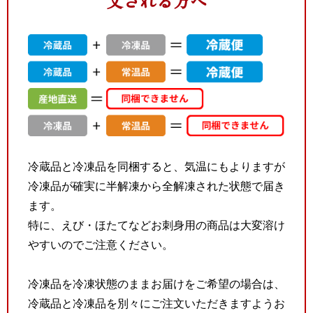
文される方へ
冷蔵品と冷凍品を同梱すると、気温にもよりますが
冷凍品が確実に半解凍から全解凍された状態で届き
ます。
特に、えび・ほたてなどお刺身用の商品は大変溶け
やすいのでご注意ください。
冷凍品を冷凍状態のままお届けをご希望の場合は、
冷蔵品と冷凍品を別々にご注文いただきますようお