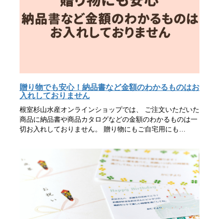
贈り物でも安心！納品書など金額のわかるものはお
入れしておりません
根室杉山水産オンラインショップでは、 ご注文いただいた
商品に納品書や商品カタログなどの金額のわかるものは一
切お入れしておりません。 贈り物にもご自宅用にも…