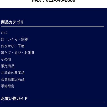
商品カテゴリ
かに
鮭・いくら・魚卵
おさかな・干物
ほたて・えび・お刺身
その他
限定商品
北海道の農産品
会員様限定商品
季節限定
お買い物ガイド