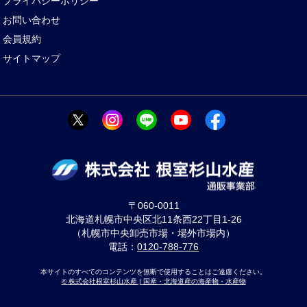
プライバシーポリシー
お問い合わせ
会員規約
サイトマップ
〒060-0011
北海道札幌市中央区北11条西22丁目1-26
（札幌市中央卸売市場・場外市場内）
電話：
0120-788-776
本サイトのすべてのコンテンツを無断で使用することはご遠慮ください。
© 株式会社根室杉山水産 | 国産・北海道産の海産物・水産物