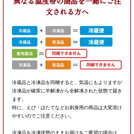
異なる温度帯の商品を一緒にご注
文される方へ
冷蔵品と冷凍品を同梱すると、気温にもよりますが
冷凍品が確実に半解凍から全解凍された状態で届き
ます。
特に、えび・ほたてなどお刺身用の商品は大変溶け
やすいのでご注意ください。
冷凍品を冷凍状態のままお届けをご希望の場合は、