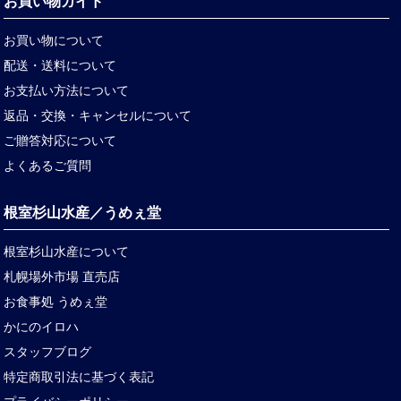
お買い物ガイド
お買い物について
配送・送料について
お支払い方法について
返品・交換・キャンセルについて
ご贈答対応について
よくあるご質問
根室杉山水産／うめぇ堂
根室杉山水産について
札幌場外市場 直売店
お食事処 うめぇ堂
かにのイロハ
スタッフブログ
特定商取引法に基づく表記