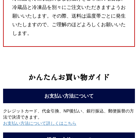
冷蔵品と冷凍品を別々にご注文いただきますようお
願いいたします。その際、送料は温度帯ごとに発生
いたしますので、ご理解のほどよろしくお願いいた
します。
かんたんお買い物ガイド
お支払い方法について
クレジットカード、代金引換、NP後払い、銀行振込、郵便振替の方
法で決済できます。
お支払い方法について詳しくはこちら