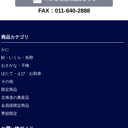
FAX：011-640-2888
商品カテゴリ
かに
鮭・いくら・魚卵
おさかな・干物
ほたて・えび・お刺身
その他
限定商品
北海道の農産品
会員様限定商品
季節限定