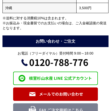
沖縄
3,500円
※送料に対する消費税10%は含まれます。
※お振込み・現金書留でのお支払いの場合は、ご入金確認後の発送
となります。
お問い合わせ・ご注文
お電話（フリーダイヤル）受付時間 9:00～18:00