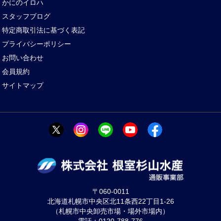
かにのイロハ
スタッフブログ
特定商取引法に基づく表記
プライバシーポリシー
お問い合わせ
会員規約
サイトマップ
〒060-0011
北海道札幌市中央区北11条西22丁目1-26
（札幌市中央卸売市場・場外市場内）