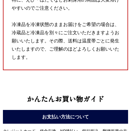
やすいのでご注意ください。
冷凍品を冷凍状態のままお届けをご希望の場合は、
冷蔵品と冷凍品を別々にご注文いただきますようお
願いいたします。その際、送料は温度帯ごとに発生
いたしますので、ご理解のほどよろしくお願いいた
します。
かんたんお買い物ガイド
お支払い方法について