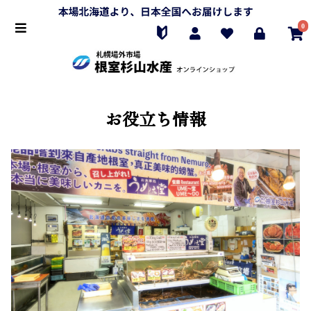
0
お役立ち情報