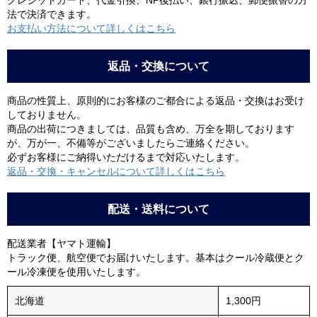
クレジットカード、代金引換、NP後払い、銀行振込、郵便振替の方
法で決済できます。
お支払い方法について詳しくはこちら
返品・交換について
商品の性質上、原則的にお客様のご都合による返品・交換はお受け
しておりません。
商品の出荷につきましては、品質も含め、万全を期しております
が、万が一、不備等がございましたらご連絡ください。
必ずお客様にご納得いただけるまで対応いたします。
返品・交換・キャンセルについて詳しくはこちら
配送・送料について
配送業者【ヤマト運輸】
トラック便、航空便でお届けいたします。基本はクール冷蔵便とク
ール冷凍便を使用いたします。
北海道
1,300円