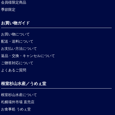
会員様限定商品
季節限定
お買い物ガイド
お買い物について
配送・送料について
お支払い方法について
返品・交換・キャンセルについて
ご贈答対応について
よくあるご質問
根室杉山水産／うめぇ堂
根室杉山水産について
札幌場外市場 直売店
お食事処 うめぇ堂