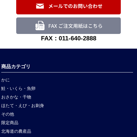
FAX：011-640-2888
商品カテゴリ
かに
鮭・いくら・魚卵
おさかな・干物
ほたて・えび・お刺身
その他
限定商品
北海道の農産品