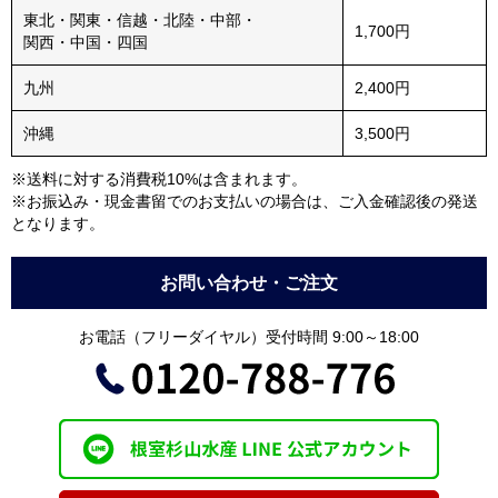
東北・関東・信越・北陸・中部・
1,700円
関西・中国・四国
九州
2,400円
沖縄
3,500円
※送料に対する消費税10%は含まれます。
※お振込み・現金書留でのお支払いの場合は、ご入金確認後の発送
となります。
お問い合わせ・ご注文
お電話（フリーダイヤル）受付時間 9:00～18:00