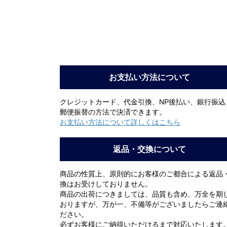
お支払い方法について
クレジットカード、代金引換、NP後払い、銀行振込
郵便振替の方法で決済できます。
お支払い方法について詳しくはこちら
返品・交換について
商品の性質上、原則的にお客様のご都合による返品
換はお受けしておりません。
商品の出荷につきましては、品質も含め、万全を期
おりますが、万が一、不備等がございましたらご連
ださい。
必ずお客様にご納得いただけるまで対応いたします