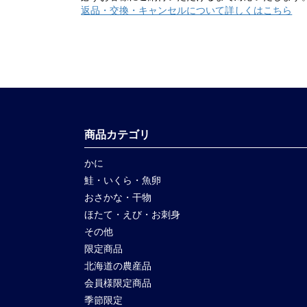
返品・交換・キャンセルについて詳しくはこちら
商品カテゴリ
かに
鮭・いくら・魚卵
おさかな・干物
ほたて・えび・お刺身
その他
限定商品
北海道の農産品
会員様限定商品
季節限定