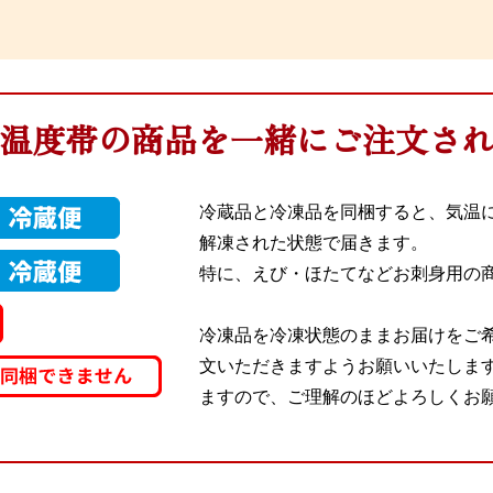
温度帯の商品を一緒にご注文さ
冷蔵品と冷凍品を同梱すると、気温
解凍された状態で届きます。
特に、えび・ほたてなどお刺身用の
冷凍品を冷凍状態のままお届けをご
文いただきますようお願いいたしま
ますので、ご理解のほどよろしくお