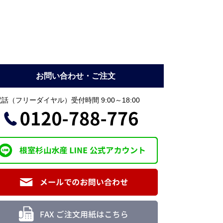
お問い合わせ・ご注文
話（フリーダイヤル）受付時間 9:00～18:00