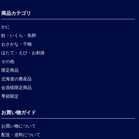
商品カテゴリ
かに
鮭・いくら・魚卵
おさかな・干物
ほたて・えび・お刺身
その他
限定商品
北海道の農産品
会員様限定商品
季節限定
お買い物ガイド
お買い物について
配送・送料について