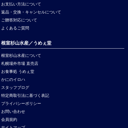
お支払い方法について
返品・交換・キャンセルについて
ご贈答対応について
よくあるご質問
根室杉山水産／うめぇ堂
根室杉山水産について
札幌場外市場 直売店
お食事処 うめぇ堂
かにのイロハ
スタッフブログ
特定商取引法に基づく表記
プライバシーポリシー
お問い合わせ
会員規約
サイトマップ