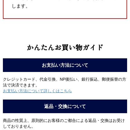
します。
かんたんお買い物ガイド
お支払い方法について
クレジットカード、代金引換、NP後払い、銀行振込、郵便振替の方
法で決済できます。
お支払い方法について詳しくはこちら
返品・交換について
商品の性質上、原則的にお客様のご都合による返品・交換はお受け
しておりません。