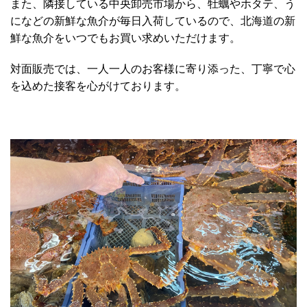
また、隣接している中央卸売市場から、牡蠣やホタテ、う
になどの新鮮な魚介が毎日入荷しているので、北海道の新
鮮な魚介をいつでもお買い求めいただけます。
対面販売では、一人一人のお客様に寄り添った、丁寧で心
を込めた接客を心がけております。