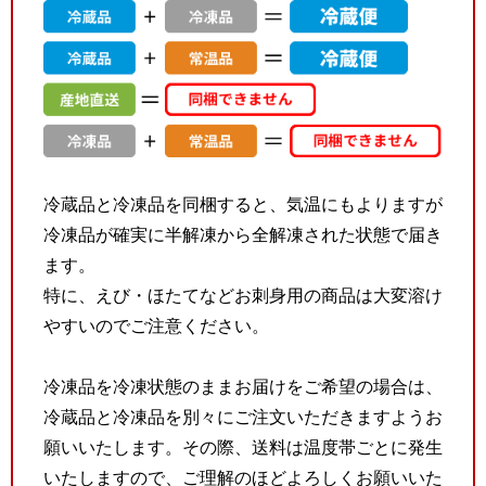
冷蔵品と冷凍品を同梱すると、気温にもよりますが
冷凍品が確実に半解凍から全解凍された状態で届き
ます。
特に、えび・ほたてなどお刺身用の商品は大変溶け
やすいのでご注意ください。
冷凍品を冷凍状態のままお届けをご希望の場合は、
冷蔵品と冷凍品を別々にご注文いただきますようお
願いいたします。その際、送料は温度帯ごとに発生
いたしますので、ご理解のほどよろしくお願いいた