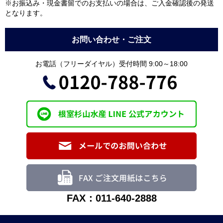
※お振込み・現金書留でのお支払いの場合は、ご入金確認後の発送
となります。
お問い合わせ・ご注文
お電話（フリーダイヤル）受付時間 9:00～18:00
FAX：011-640-2888