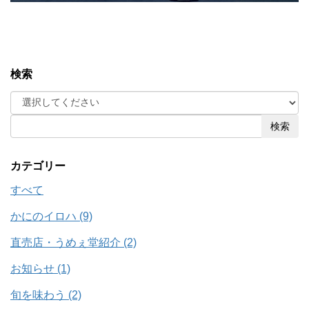
検索
検索
カテゴリー
すべて
かにのイロハ (9)
直売店・うめぇ堂紹介 (2)
お知らせ (1)
旬を味わう (2)