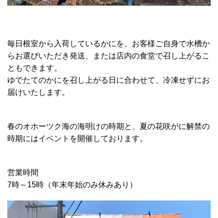
毎日根室から入荷しているかにを、お客様ご自身で水槽か
らお選びいただき発送、または店内の食堂で召し上がるこ
ともできます。
ゆでたてのかにを召し上がる日に合わせて、冷凍せずにお
届けいたします。
春のオホーツク海の海明けの時期と、夏の花咲がに解禁の
時期にはイベントを開催しております。
営業時間
7時～15時（年末年始のみ休みあり）