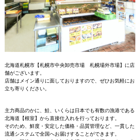
北海道札幌市【札幌市中央卸売市場 札幌場外市場】に店
舗がございます。
店舗はメイン通りに面しておりますので、ぜひお気軽にお
立ち寄りください。
主力商品のかに、鮭、いくらは日本でも有数の漁港である
北海道【根室】から直接仕入れを行っております。
そのため、鮮度・安定した価格・品質管理など、一貫した
流通システムで全国へお届けすることができます。